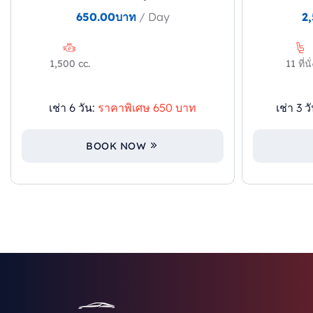
650.00
บาท
/ Day
2
1,500 cc.
11 ที่นั
เช่า 6 วัน:
ราคาพิเศษ 650 บาท
เช่า 3 วั
BOOK NOW