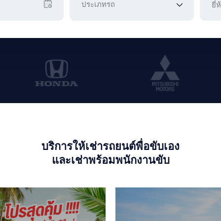
บริการให้เช่ารถยนต์พื่อขับเอง
และเช่าพร้อมพนักงานขับ