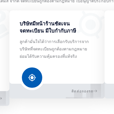
บริษัทมีหน้าร้านชัดเจน
จดทะเบียน มีใบกำกับภาษี
ลูกค้ามั่นใจได้ว่าการเลือกรับบริการจาก
บริษัทที่จดทะเบียนถูกต้องตามกฎหมาย
ย่อมได้รับความคุ้มครองที่แท้จริง
ติดต่อจองรถ