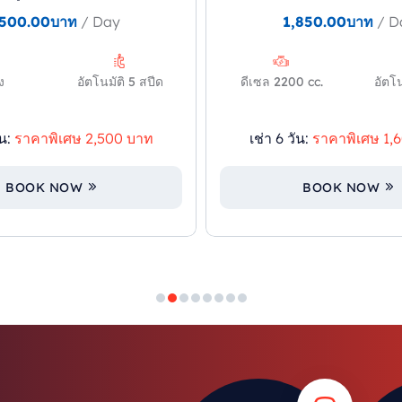
,500.00
บาท
/ Day
1,850.00
บาท
/ D
่ง
อัตโนมัติ 5 สปีด
ดีเซล 2200 cc.
อัตโน
น:
ราคาพิเศษ 2,500 บาท
เช่า 6 วัน:
ราคาพิเศษ 1,
BOOK NOW
BOOK NOW