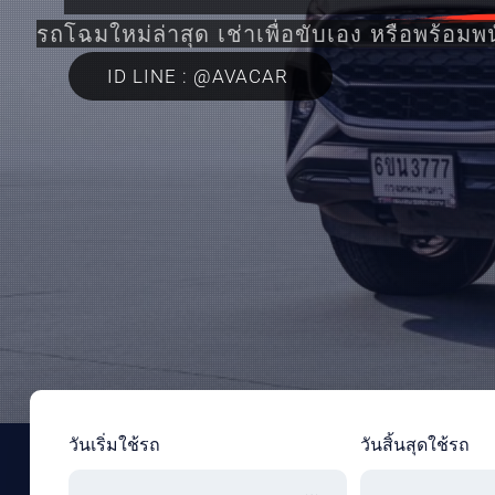
รถโฉมใหม่ล่าสุด เช่าเพื่อขับเอง หรือพร้อมพ
ID LINE : @AVACAR
วันเริ่มใช้รถ
วันสิ้นสุดใช้รถ