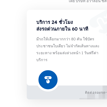
บริการ 24 ชั่วโมง
ส่งรถด่วนภายใน 60 นาที
มีรถให้เลือกมากกว่า 80 คัน ใช้บัตร
ประชาชนใบเดียว ไม่จำกัดเส้นทางและ
ระยะทาง พร้อมส่งล่วงหน้า 1 วันฟรีค่า
บริการ
ติดต่อจองรถ