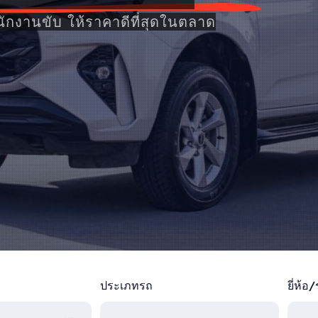
นักงานขับ ให้ราคาดีที่สุดในตลาด
ประเภทรถ
ยี่ห้อ/