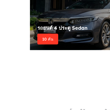
รถยนต์ 4 ประตู Sedan
10 คัน