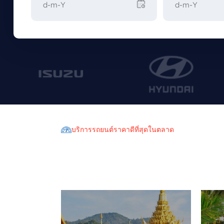
บริการรถยนต์ราคาดีที่สุดในตลาด