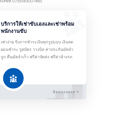
บริการให้เช่าขับเองและเช่าพร้อม
พนักงานขับ
เช่าง่าย รับการชำระเงินทุกรูปแบบ เงินสด
ผ่อนชำระ รูดบัตร วางบิล ค่าประกันมัดจำ
ถูก คืนมัดจำเร็ว ฟรีค่าจัดส่ง ฟรีค่าล้างรถ
ติดต่อจองรถ