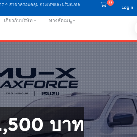
0
บริการ 4 สาขาครอบคลุม กรุงเทพและปริมณฑล
Login
เกี่ยวกับบริษัท
ทางลัดเมนู
ง 1,500 บาท