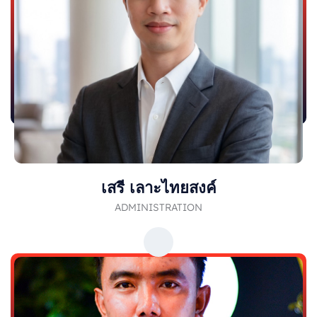
เสรี เลาะไทยสงค์
ADMINISTRATION