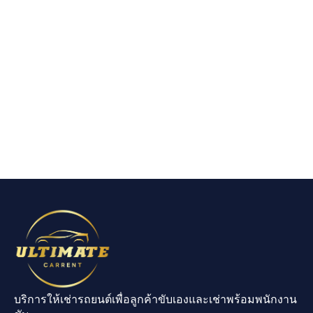
บริการให้เช่ารถยนต์เพื่อลูกค้าขับเองและเช่าพร้อมพนักงาน