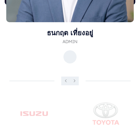
ธนกฤต เที่ยงอยู่
ADMIN