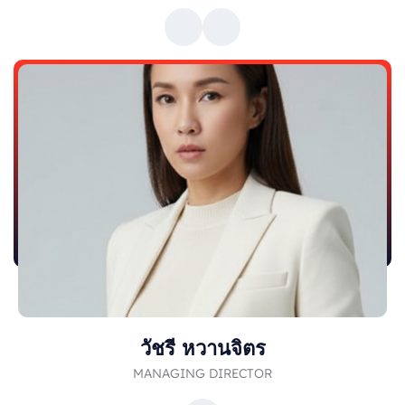
วัชรี หวานจิตร
MANAGING DIRECTOR