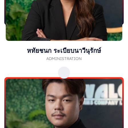
หทัยชนก ระเบียบนาวีนุรักษ์
ADMINISTRATION