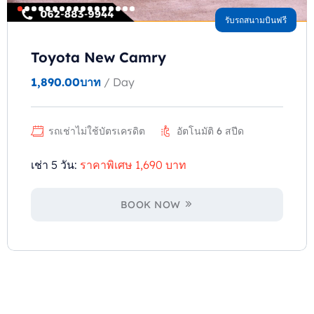
รับรถสนามบินฟรี
Toyota New Camry
1,890.00
บาท
/ Day
รถเช่าไม่ใช้บัตรเครดิต
อัตโนมัติ 6 สปีด
เช่า 5 วัน:
ราคาพิเศษ 1,690 บาท
BOOK NOW