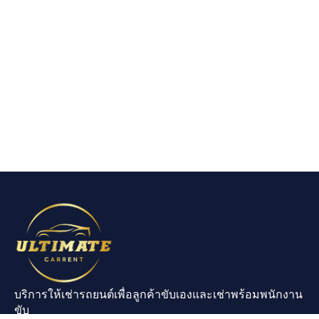
บริการให้เช่ารถยนต์เพื่อลูกค้าขับเองและเช่าพร้อมพนักงาน
ขับ