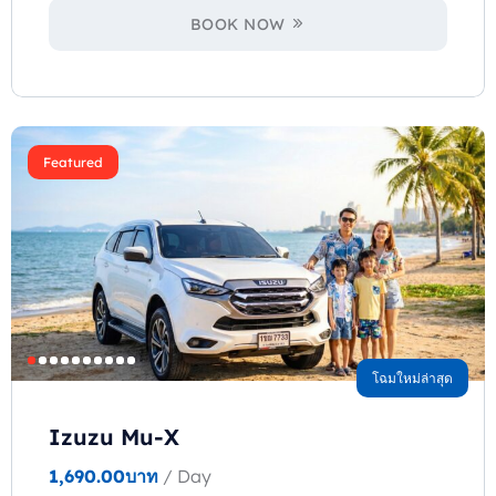
BOOK NOW
Featured
โฉมใหม่ล่าสุด
Izuzu Mu-X
1,690.00
บาท
/ Day