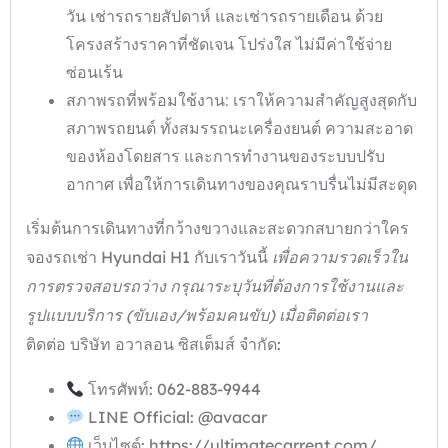
วัน เช่ารถรายสัปดาห์ และเช่ารถรายเดือน ด้วย
โครงสร้างราคาที่ชัดเจน โปร่งใส ไม่มีค่าใช้จ่าย
ซ่อนเร้น
สภาพรถที่พร้อมใช้งาน: เราให้ความสำคัญสูงสุดกับ
สภาพรถยนต์ ทั้งสมรรถนะเครื่องยนต์ ความสะอาด
ของห้องโดยสาร และการทำงานของระบบปรับ
อากาศ เพื่อให้การเดินทางของคุณราบรื่นไม่มีสะดุด
เริ่มต้นการเดินทางที่กว้างขวางและสะดวกสบายกว่าใคร
จองรถเช่า Hyundai H1
กับเราวันนี้
เพื่อความรวดเร็วใน
การตรวจสอบรถว่าง กรุณาระบุวันที่ต้องการใช้งานและ
รูปแบบบริการ (ขับเอง/พร้อมคนขับ) เมื่อติดต่อเรา
ติดต่อ บริษัท อวาลอน ซิสเต็มส์ จำกัด:
โทรศัพท์:
062-883-9944
LINE Official: @avacar
เว็บไซต์: https://ultimatecarrent.com/