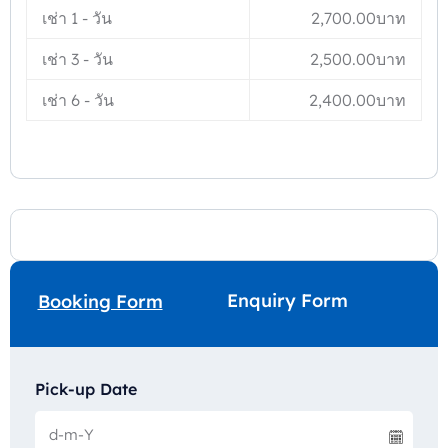
เช่า 1
-
วัน
2,700.00
บาท
เช่า 3
-
วัน
2,500.00
บาท
เช่า 6
-
วัน
2,400.00
บาท
Enquiry Form
Booking Form
Pick-up Date