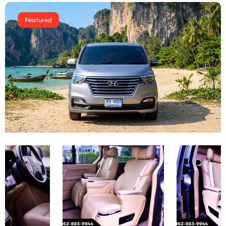
Featured