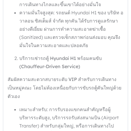
การเดินทางไกลและขึ้นเขาได้อย่างมั่นใจ
ความมั่นใจสูงสุด: รถยนต์ Hyundai H1 ของ บริษัท อ
วาลอน ซิสเต็มส์ จำกัด ทุกคัน ได้รับการดูแลรักษา
อย่างดีเยี่ยม ผ่านการทำความสะอาดฆ่าเชื้อ
(Sanitized) และตรวจเช็กสภาพก่อนส่งมอบ คุณจึง
มั่นใจในความสะอาดและปลอดภัย
บริการเช่ารถตู้ Hyundai H1
พร้อมคนขับ
(Chauffeur-Driven Service)
สัมผัสความสะดวกสบายระดับ VIP
สำหรับการเดินทาง
เป็นหมู่คณะ โดยไม่ต้องเหนื่อยกับการขับรถตู้คันใหญ่ด้วย
ตัวเอง
เหมาะสำหรับ: การรับรองแขกคนสำคัญหรือผู้
บริหารระดับสูง, บริการรถรับส่งสนามบิน (Airport
Transfer) สำหรับกลุ่มใหญ่, หรือการเดินทางไป