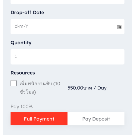
Drop-off Date
Quantity
Resources
เพิ่มพนักงานขับ (10
550.00
บาท
/
Day
ชั่วโมง)
Pay 100%
Full Payment
Pay Deposit