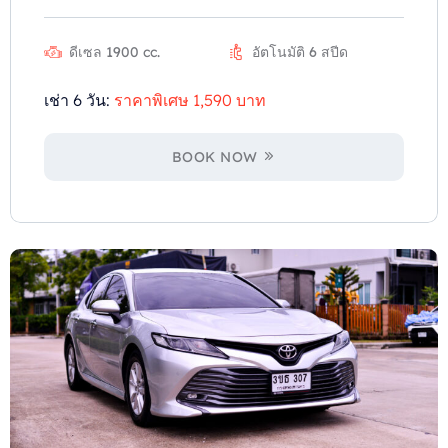
ดีเซล 1900 cc.
อัตโนมัติ 6 สปีด
เช่า 6 วัน:
ราคาพิเศษ 1,590 บาท
BOOK NOW