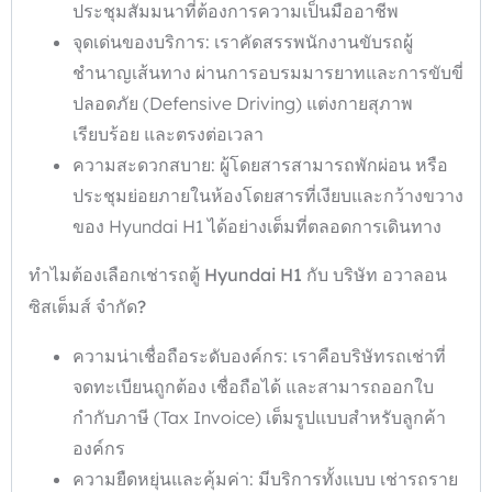
ประชุมสัมมนาที่ต้องการความเป็นมืออาชีพ
จุดเด่นของบริการ: เราคัดสรรพนักงานขับรถผู้
ชำนาญเส้นทาง ผ่านการอบรมมารยาทและการขับขี่
ปลอดภัย (Defensive Driving) แต่งกายสุภาพ
เรียบร้อย และตรงต่อเวลา
ความสะดวกสบาย: ผู้โดยสารสามารถพักผ่อน หรือ
ประชุมย่อยภายในห้องโดยสารที่เงียบและกว้างขวาง
ของ Hyundai H1 ได้อย่างเต็มที่ตลอดการเดินทาง
ทำไมต้องเลือกเช่ารถตู้ Hyundai H1
กับ บริษัท อวาลอน
ซิสเต็มส์ จำกัด?
ความน่าเชื่อถือระดับองค์กร: เราคือบริษัทรถเช่าที่
จดทะเบียนถูกต้อง เชื่อถือได้ และสามารถออกใบ
กำกับภาษี (Tax Invoice) เต็มรูปแบบสำหรับลูกค้า
องค์กร
ความยืดหยุ่นและคุ้มค่า: มีบริการทั้งแบบ เช่ารถราย