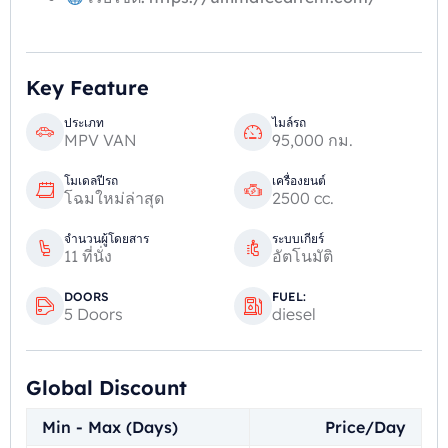
Key Feature
ประเภท
ไมล์รถ
MPV VAN
95,000 กม.
โมเดลปีรถ
เครื่องยนต์
โฉมใหม่ล่าสุด
2500 cc.
จำนวนผู้โดยสาร
ระบบเกียร์
11 ที่นั่ง
อัตโนมัติ
DOORS
FUEL:
5 Doors
diesel
Global Discount
Min - Max (Days)
Price/Day