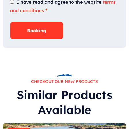
I have read and agree to the website
terms
and conditions
*
Booking
CHECKOUT OUR NEW PRODUCTS
Similar Products
Available