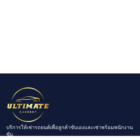
บริการให้เช่ารถยนต์เพื่อลูกค้าขับเองและเช่าพร้อมพนักงาน
ขับ