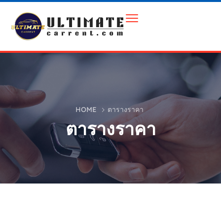
HOME
ตารางราคา
ตารางราคา