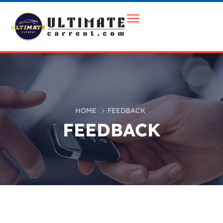
HOME
FEEDBACK
FEEDBACK