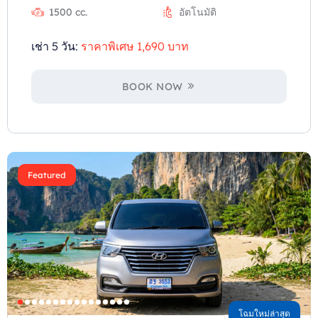
1500 cc.
อัตโนมัติ
เช่า 5 วัน:
ราคาพิเศษ 1,690 บาท
BOOK NOW
Featured
โฉมใหม่ล่าสุด