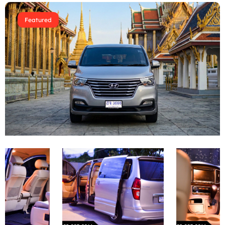
Featured