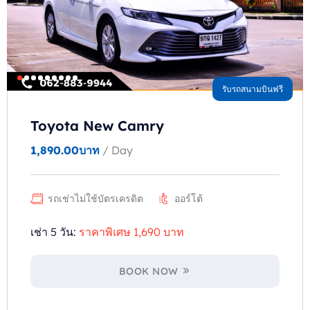
รับรถสนามบินฟรี
Toyota New Camry
1,890.00
บาท
/ Day
รถเช่าไม่ใช้บัตรเครดิต
ออร์โต้
เช่า 5 วัน:
ราคาพิเศษ 1,690 บาท
BOOK NOW