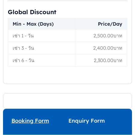
Global Discount
Min - Max (Days)
Price/Day
เช่า 1
-
วัน
2,500.00
บาท
เช่า 3
-
วัน
2,400.00
บาท
เช่า 6
-
วัน
2,300.00
บาท
Enquiry Form
Booking Form