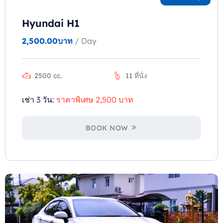
Hyundai H1
2,500.00
บาท
/ Day
2500 cc.
11 ที่นั่ง
เช่า 3 วัน:
ราคาพิเศษ 2,500 บาท
BOOK NOW