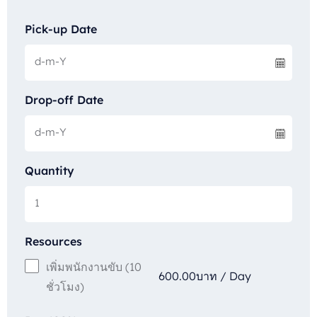
Pick-up Date
Drop-off Date
Quantity
Resources
เพิ่มพนักงานขับ (10
600.00
บาท
/
Day
ชั่วโมง)