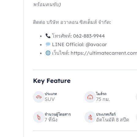
พร้อมคนขับ)
ติดต่อ บริษัท อวาลอน ซิสเต็มส์ จำกัด:
โทรศัพท์:
062-883-9944
LINE Official: @avacar
เว็บไซต์: https://ultimatecarrent.co
Key Feature
ประเภท
ไมล์รถ
SUV
75 กม.
จำนวนผู้โดยสาร
ประเภทเกียร์
7 ที่นั่ง
อัตโนมัติ 8 สปีด