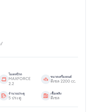
m/
โมเดลปีรถ
ขนาดเครื่องยนต์
MAXFORCE
ดีเซล 2200 cc.
2.2
จำนวนประตู
เชื้อเพลิง
5 ประตู
ดีเซล