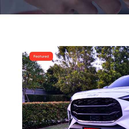
Featured