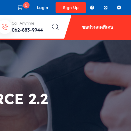
0
Login
Sign Up
Call Anytime
ขอส่วนลดพิเศษ
062-883-9944
CE 2.2