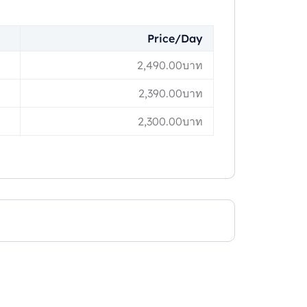
Price/Day
2,490.00
บาท
2,390.00
บาท
2,300.00
บาท