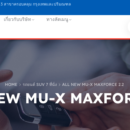
ิการ 3 สาขาครอบคลุม กรุงเทพและปริมณฑล
เกี่ยวกับบริษัท
ทางลัดเมนู
HOME
รถยนต์ SUV 7 ที่นั่ง
ALL NEW MU-X MAXFORCE 2.2
EW MU-X MAXFOR