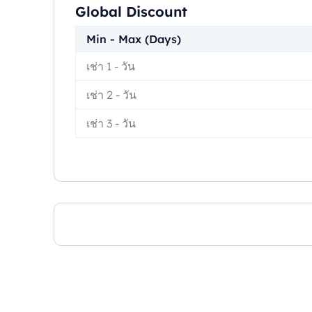
Global Discount
Min - Max (Days)
เช่า 1
-
วัน
เช่า 2
-
วัน
เช่า 3
-
วัน